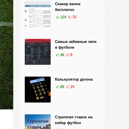
Сканер вилок
бесплатно
124
76
Самые забивные лиги
в футболе
46
8
Калькулятор догона
88
19
Стратегия ставок на
кибер футбол