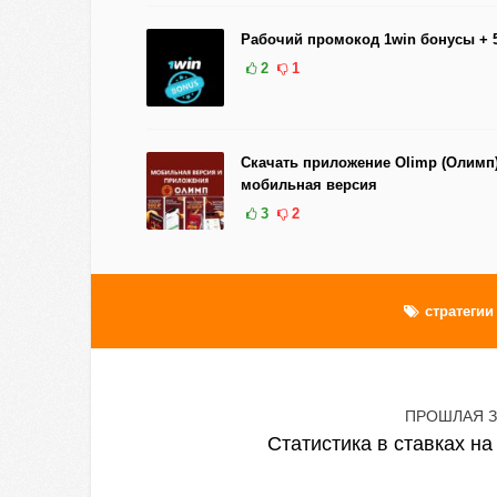
Рабочий промокод 1win бонусы + 
2
1
Cкачать приложение Olimp (Олимп)
мобильная версия
3
2
стратегии
ПРОШЛАЯ 
Статистика в ставках на