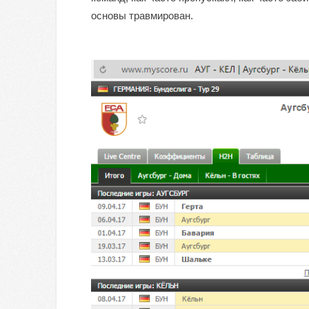
основы травмирован.