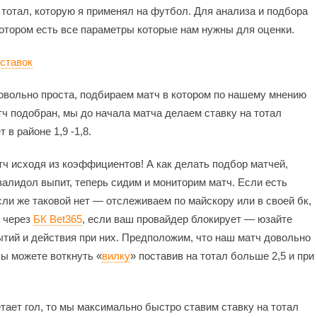
а тотал, которую я применял на футбол. Для анализа и подбора
 котором есть все параметры которые нам нужны для оценки.
 ставок
довольно проста, подбираем матч в котором по нашему мнению
атч подобран, мы до начала матча делаем ставку на тотал
в районе 1,9 -1,8.
тч исходя из коэффициентов! А как делать подбор матчей,
 валидол выпит, теперь сидим и мониторим матч. Если есть
сли же таковой нет — отслеживаем по майскору или в своей бк,
м через
БК Bet365
, если ваш провайдер блокирует — юзайте
ытий и действия при них. Предположим, что наш матч довольно
 вы можете воткнуть «
вилку
» поставив на тотал больше 2,5 и при
етает гол, то мы максимально быстро ставим ставку на тотал