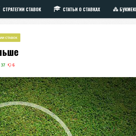
СТРАТЕГИИ СТАВОК
СТАТЬИ О СТАВКАХ
БУКМЕК
ИИ СТАВОК
еньше
37
6