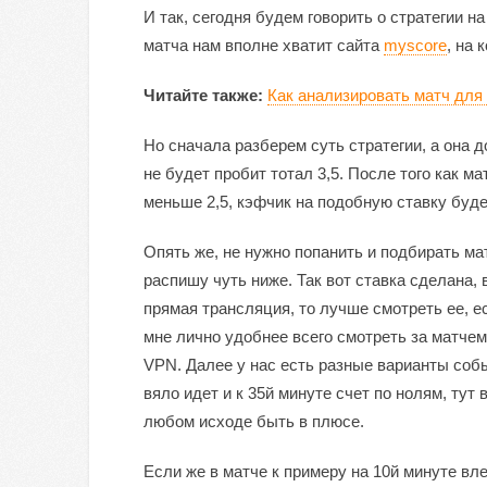
И так, сегодня будем говорить о стратегии н
матча нам вполне хватит сайта
myscore
, на
Читайте также:
Как анализировать матч для
Но сначала разберем суть стратегии, а она 
не будет пробит тотал 3,5. После того как м
меньше 2,5, кэфчик на подобную ставку будет 
Опять же, не нужно попанить и подбирать ма
распишу чуть ниже. Так вот ставка сделана,
прямая трансляция, то лучше смотреть ее, е
мне лично удобнее всего смотреть за матче
VPN. Далее у нас есть разные варианты соб
вяло идет и к 35й минуте счет по нолям, тут
любом исходе быть в плюсе.
Если же в матче к примеру на 10й минуте вл