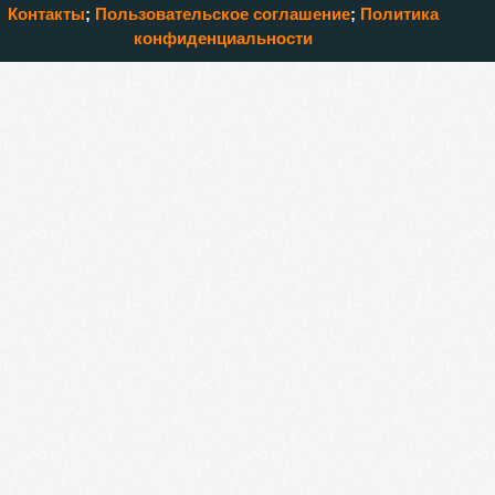
Контакты
;
Пользовательское соглашение
;
Политика
конфиденциальности