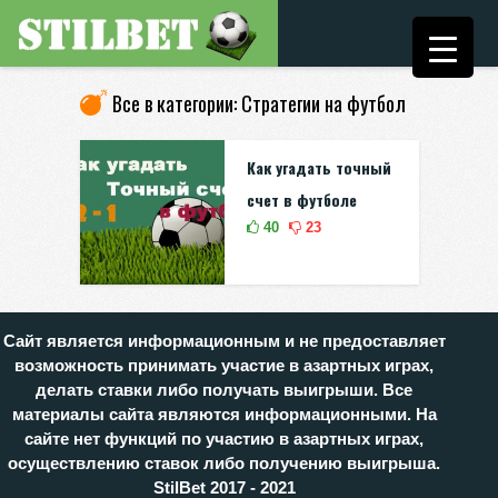
Все в категории: Стратегии на футбол
▼
▼
Как угадать точный
счет в футболе
40
23
Сайт является информационным и не предоставляет
возможность принимать участие в азартных играх,
▼
делать ставки либо получать выигрыши. Все
материалы сайта являются информационными. На
сайте нет функций по участию в азартных играх,
осуществлению ставок либо получению выигрыша.
StilBet 2017 - 2021