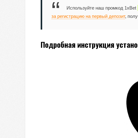
Используйте наш промкод 1xBet
за регистрацию на первый депозит
, пол
Подробная инструкция устан