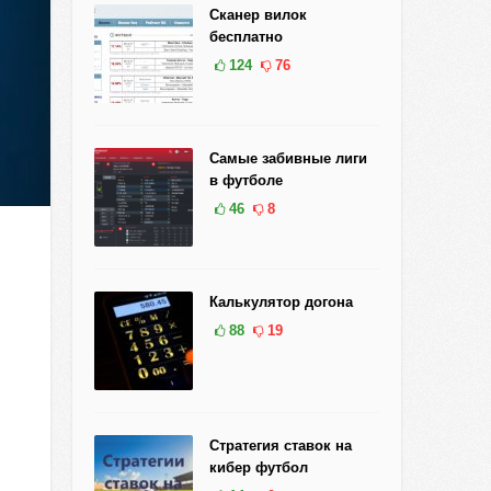
Сканер вилок
бесплатно
124
76
Самые забивные лиги
в футболе
46
8
Калькулятор догона
88
19
Стратегия ставок на
кибер футбол