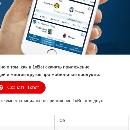
о о том, как в 1xBet скачать приложение,
ей и многое другое про мобильные продукты.
Скачать 1xbet
рые имеет официальное приложение 1xBet для двух
iOS