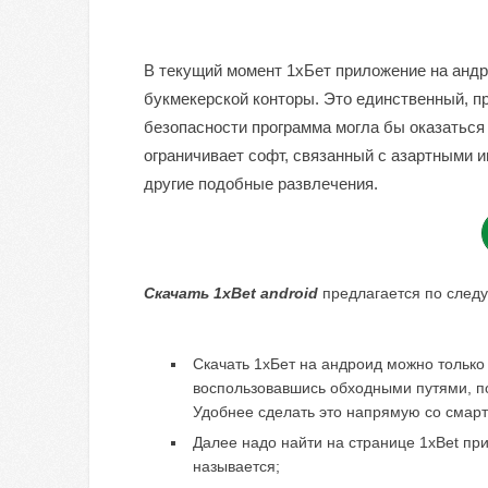
В текущий момент 1хБет приложение на
анд
букмекерской конторы. Это единственный, п
безопасности программа могла бы оказаться
ограничивает
софт
, связанный с азартными и
другие подобные развлечения.
Скачать 1xBet android
предлагается по след
Скачать 1хБет на андроид можно только 
воспользовавшись обходными путями, п
Удобнее сделать это напрямую со смар
Далее надо найти на странице 1xBet пр
называется;