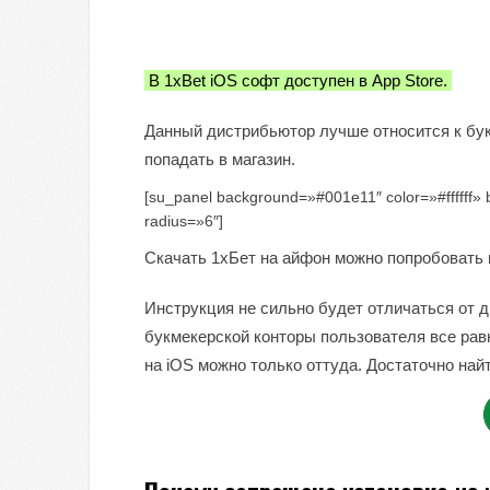
В 1xBet
iOS
софт
доступен в
App
Store
.
Данный дистрибьютор лучше относится к бук
попадать в магазин.
[su_panel background=»#001e11″ color=»#ffffff
radius=»6″]
Скачать 1хБет на
айфон
можно попробовать и 
Инструкция не сильно будет отличаться от 
букмекерской конторы пользователя все рав
на
iOS
можно только оттуда. Достаточно найт