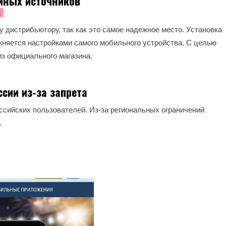
 иных источников
.
 дистрибьютору, так как это самое надежное место. Установка
няется настройками самого мобильного устройства. С целью
из официального магазина.
сии из-за запрета
оссийских пользователей. Из-за региональных ограничений
.