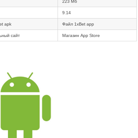
223 Мб
9.14
et
apk
Файл 1xBet
app
ный сайт
Магазин
App
Store