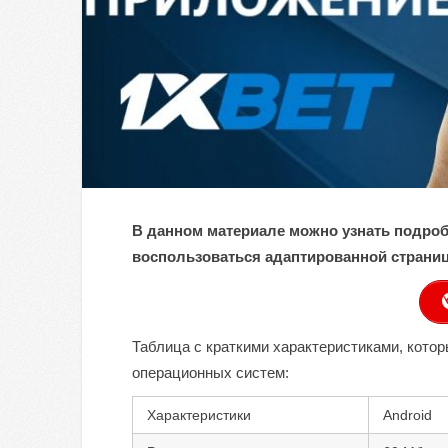
В данном материале можно узнать подробн
воспользоваться адаптированной страниц
Таблица с краткими характеристиками, кото
операционных систем:
Характеристики
Android