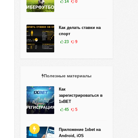
14
0
Как делать ставки на
спорт
23
9
Полезные материалы
Как
зарегистрироваться в
1xBET
45
5
Приложение 1xbet на
Android, iOS