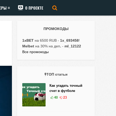
ЕРЫ
О ПРОЕКТЕ
ПРОМОКОДЫ
1xBET
на 6500 RUB -
1x_693458
!
Melbet
на 30% на деп
.
-
ml_12122
Все промокоды
ТОП статьи
Как угадать точный
счет в футболе
40
23