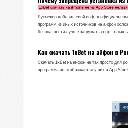
Почему запрещена установка из
1xBet скачать на
iPhone
не из
App
Store
нельзя
Букмекер добавил свой
софт
к официальному
программ из иных источников на
айфон
ослож
безопасности лучше загружать
софт
только 
Как скачать 1xBet на
айфон
в Рос
Скачать 1xBet на
айфон
не так просто для р
программа не отображается у них в
App
Store