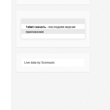
1xbet скачать
 - последняя версия 
Live data by
Scoreaxis