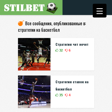
Все сообщения, опубликованные в:
▼
стратегии на баскетбол
▼
Стратегия чет нечет
32
6
Стратегия ставок на
▼
баскетбол
35
4